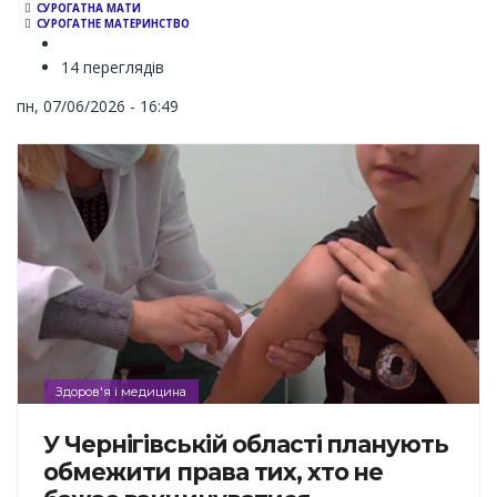
СУРОГАТНА МАТИ
СУРОГАТНЕ МАТЕРИНСТВО
14 переглядів
пн, 07/06/2026 - 16:49
Здоров'я і медицина
У Чернігівській області планують
обмежити права тих, хто не