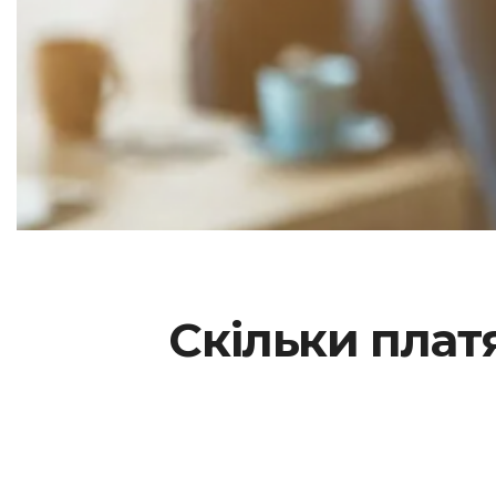
Скільки плат