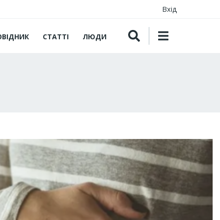
Вхід
ОВІДНИК
СТАТТІ
ЛЮДИ