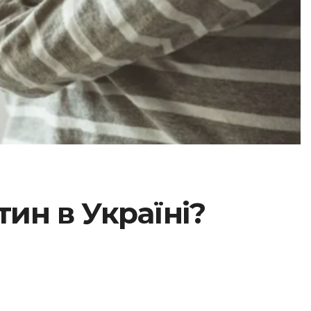
ин в Україні?