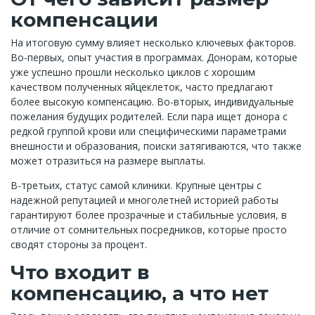
компенсации
На итоговую сумму влияет несколько ключевых факторов.
Во-первых, опыт участия в программах. Донорам, которые
уже успешно прошли несколько циклов с хорошим
качеством полученных яйцеклеток, часто предлагают
более высокую компенсацию. Во-вторых, индивидуальные
пожелания будущих родителей. Если пара ищет донора с
редкой группой крови или специфическими параметрами
внешности и образования, поиски затягиваются, что также
может отразиться на размере выплаты.
В-третьих, статус самой клиники. Крупные центры с
надежной репутацией и многолетней историей работы
гарантируют более прозрачные и стабильные условия, в
отличие от сомнительных посредников, которые просто
сводят стороны за процент.
Что входит в
компенсацию, а что нет