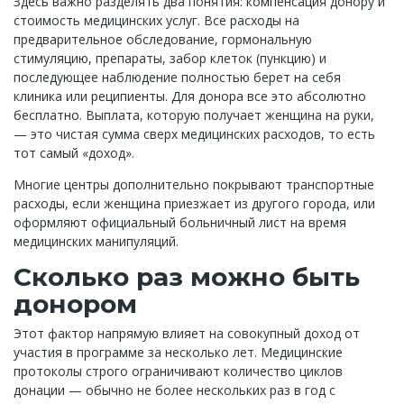
Здесь важно разделять два понятия: компенсация донору и
стоимость медицинских услуг. Все расходы на
предварительное обследование, гормональную
стимуляцию, препараты, забор клеток (пункцию) и
последующее наблюдение полностью берет на себя
клиника или реципиенты. Для донора все это абсолютно
бесплатно. Выплата, которую получает женщина на руки,
— это чистая сумма сверх медицинских расходов, то есть
тот самый «доход».
Многие центры дополнительно покрывают транспортные
расходы, если женщина приезжает из другого города, или
оформляют официальный больничный лист на время
медицинских манипуляций.
Сколько раз можно быть
донором
Этот фактор напрямую влияет на совокупный доход от
участия в программе за несколько лет. Медицинские
протоколы строго ограничивают количество циклов
донации — обычно не более нескольких раз в год с