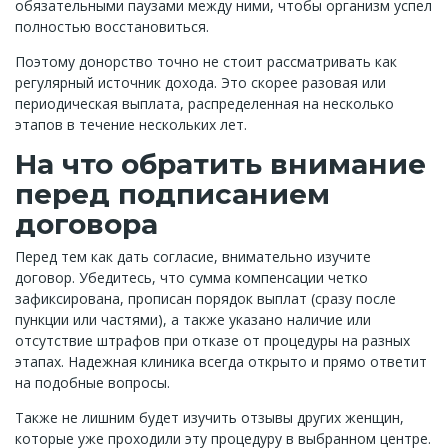
обязательными паузами между ними, чтобы организм успел
полностью восстановиться.
Поэтому донорство точно не стоит рассматривать как
регулярный источник дохода. Это скорее разовая или
периодическая выплата, распределенная на несколько
этапов в течение нескольких лет.
На что обратить внимание
перед подписанием
договора
Перед тем как дать согласие, внимательно изучите
договор. Убедитесь, что сумма компенсации четко
зафиксирована, прописан порядок выплат (сразу после
пункции или частями), а также указано наличие или
отсутствие штрафов при отказе от процедуры на разных
этапах. Надежная клиника всегда открыто и прямо ответит
на подобные вопросы.
Также не лишним будет изучить отзывы других женщин,
которые уже проходили эту процедуру в выбранном центре.