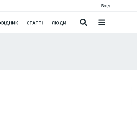
Вхід
ОВІДНИК
СТАТТІ
ЛЮДИ