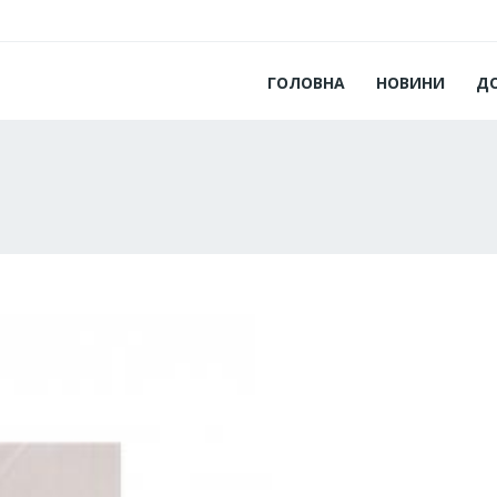
ГОЛОВНА
НОВИНИ
Д