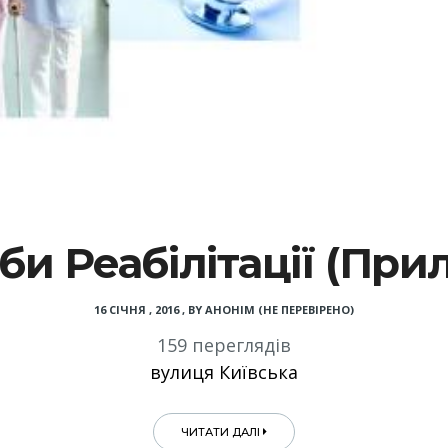
би Реабілітації (При
16 СІЧНЯ , 2016
,
BY
АНОНІМ (НЕ ПЕРЕВІРЕНО)
159 переглядів
вулиця Київська
ЧИТАТИ ДАЛІ