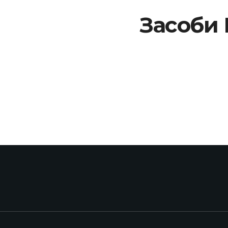
Засоби Р