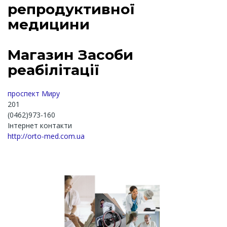
репродуктивної
медицини
Магазин Засоби
реабілітації
проспект Миру
201
(0462)973-160
Інтернет контакти
http://orto-med.com.ua