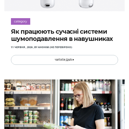
category
Як працюють сучасні системи
шумоподавлення в навушниках
11 ЧЕРВНЯ , 2026
,
BY
АНОНІМ (НЕ ПЕРЕВІРЕНО)
ЧИТАТИ ДАЛІ