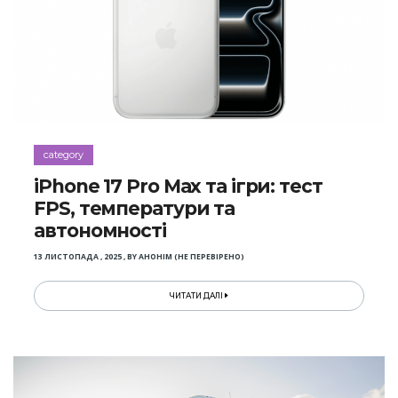
category
iPhone 17 Pro Max та ігри: тест
FPS, температури та
автономності
13 ЛИСТОПАДА , 2025
,
BY
АНОНІМ (НЕ ПЕРЕВІРЕНО)
ЧИТАТИ ДАЛІ