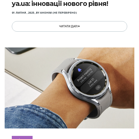
ya.ua: інновації нового рівня!
01 ЛИПНЯ , 2025
,
BY
АНОНІМ (НЕ ПЕРЕВІРЕНО)
ЧИТАТИ ДАЛІ