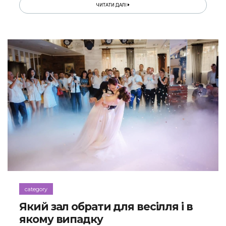
ЧИТАТИ ДАЛІ
category
Який зал обрати для весілля і в
якому випадку