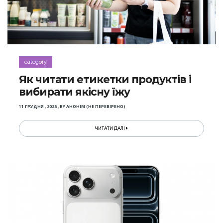
category
Як читати етикетки продуктів і
вибирати якісну їжу
11 ГРУДНЯ , 2025
,
BY
АНОНІМ (НЕ ПЕРЕВІРЕНО)
ЧИТАТИ ДАЛІ