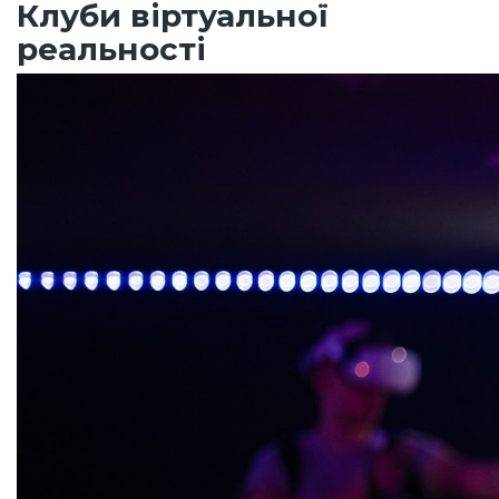
Клуби віртуальної
реальності