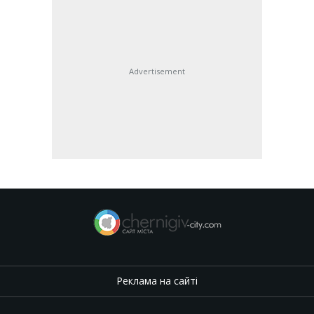
Advertisement
Реклама на сайті