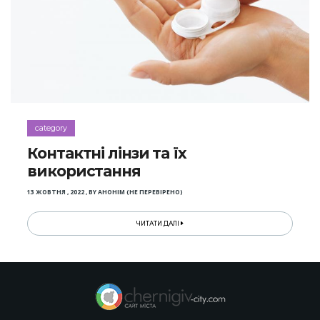
category
Контактні лінзи та їх
використання
13 ЖОВТНЯ , 2022
,
BY
АНОНІМ (НЕ ПЕРЕВІРЕНО)
ЧИТАТИ ДАЛІ