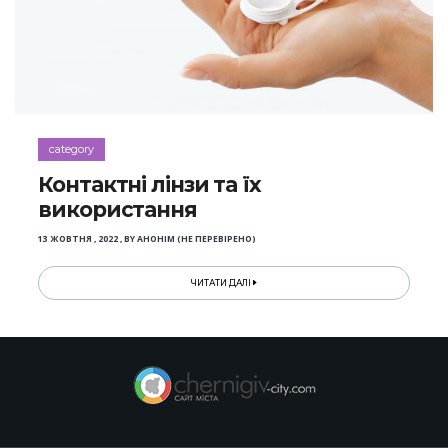
category
Контактні лінзи та їх
використання
13 ЖОВТНЯ , 2022
,
BY
АНОНІМ (НЕ ПЕРЕВІРЕНО)
ЧИТАТИ ДАЛІ