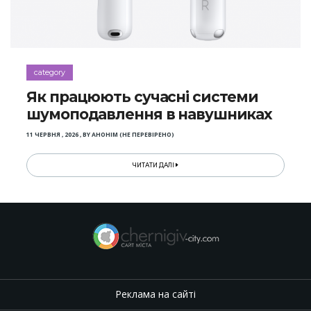
category
Як працюють сучасні системи
шумоподавлення в навушниках
11 ЧЕРВНЯ , 2026
,
BY
АНОНІМ (НЕ ПЕРЕВІРЕНО)
ЧИТАТИ ДАЛІ
Реклама на сайті