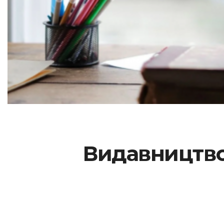
Видавництво