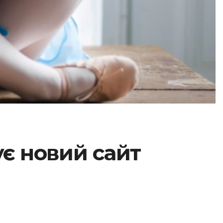
є новий сайт