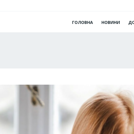
ГОЛОВНА
НОВИНИ
Д