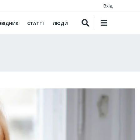
Вхід
ОВІДНИК
СТАТТІ
ЛЮДИ