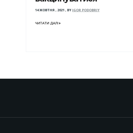
14 ЖОВТНЯ , 2021
,
BY
IGOR PODOBRIY
ЧИТАТИ ДАЛІ