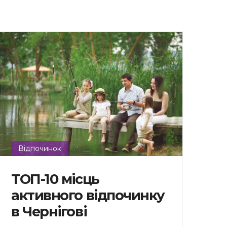
Відпочинок
ТОП-10 місць
активного відпочинку
в Чернігові