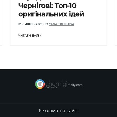
Чернігові: Топ-10
оригінальних ідей
01 ЛИПНЯ , 2026
,
BY
YANA TREFILOVA
ЧИТАТИ ДАЛІ
Реклама на сайті