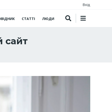
Вхід
ОВІДНИК
СТАТТІ
ЛЮДИ
 сайт