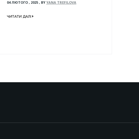
04 ЛЮТОГО , 2025
,
BY
YANA TREFILOVA
ЧИТАТИ ДАЛІ