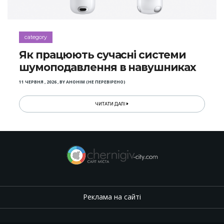
category
Як працюють сучасні системи
шумоподавлення в навушниках
11 ЧЕРВНЯ , 2026
,
BY
АНОНІМ (НЕ ПЕРЕВІРЕНО)
ЧИТАТИ ДАЛІ
Реклама на сайті