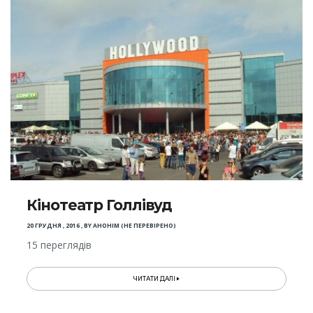
Кінотеатр Голлівуд
20 ГРУДНЯ , 2016
,
BY
АНОНІМ (НЕ ПЕРЕВІРЕНО)
15 переглядів
ЧИТАТИ ДАЛІ