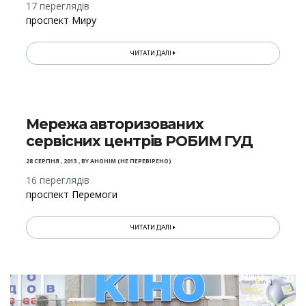
17 переглядів
проспект Миру
ЧИТАТИ ДАЛІ
Мережа авторизованих
сервісних центрів РОБИМ ГУД
28 СЕРПНЯ , 2013
,
BY
АНОНІМ (НЕ ПЕРЕВІРЕНО)
16 переглядів
проспект Перемоги
ЧИТАТИ ДАЛІ