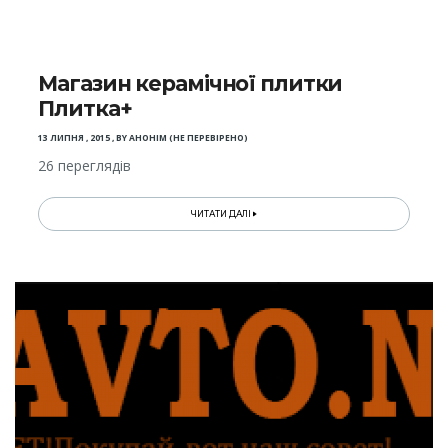
Магазин керамічної плитки
Плитка+
13 ЛИПНЯ , 2015
,
BY
АНОНІМ (НЕ ПЕРЕВІРЕНО)
26 переглядів
ЧИТАТИ ДАЛІ