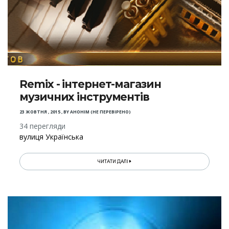
Remix - інтернет-магазин
музичних інструментів
23 ЖОВТНЯ , 2015
,
BY
АНОНІМ (НЕ ПЕРЕВІРЕНО)
34 перегляди
вулиця Українська
ЧИТАТИ ДАЛІ