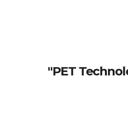
"PET Technol