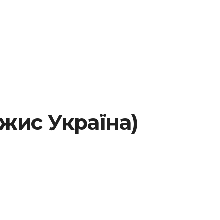
джис Україна)