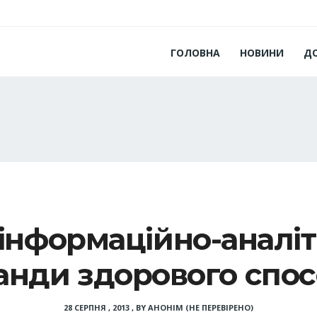
ГОЛОВНА
НОВИНИ
Д
інформаційно-аналіт
анди здорового спо
28 СЕРПНЯ , 2013
,
BY
АНОНІМ (НЕ ПЕРЕВІРЕНО)