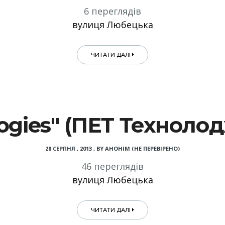
6 переглядів
вулиця Любецька
ЧИТАТИ ДАЛІ
ogies" (ПЕТ Техноло
28 СЕРПНЯ , 2013
,
BY
АНОНІМ (НЕ ПЕРЕВІРЕНО)
46 переглядів
вулиця Любецька
ЧИТАТИ ДАЛІ