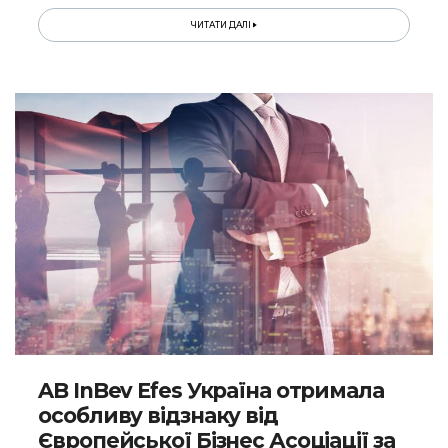
ЧИТАТИ ДАЛІ
AB InBev Efes Україна отримала
особливу відзнаку від
Європейської Бізнес Асоціації за