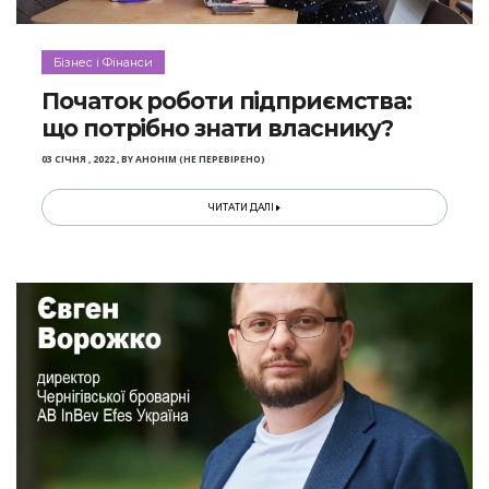
Бізнес і Фінанси
Початок роботи підприємства:
що потрібно знати власнику?
03 СІЧНЯ , 2022
,
BY
АНОНІМ (НЕ ПЕРЕВІРЕНО)
ЧИТАТИ ДАЛІ