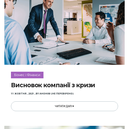
Бізнес і Фінанси
Висновок компанії з кризи
11 ЖОВТНЯ , 2021
,
BY
АНОНІМ (НЕ ПЕРЕВІРЕНО)
ЧИТАТИ ДАЛІ