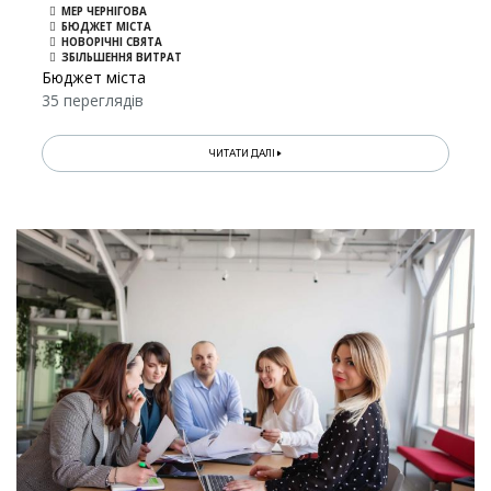
МЕР ЧЕРНІГОВА
БЮДЖЕТ МІСТА
НОВОРІЧНІ СВЯТА
ЗБІЛЬШЕННЯ ВИТРАТ
Бюджет міста
35 переглядів
ЧИТАТИ ДАЛІ