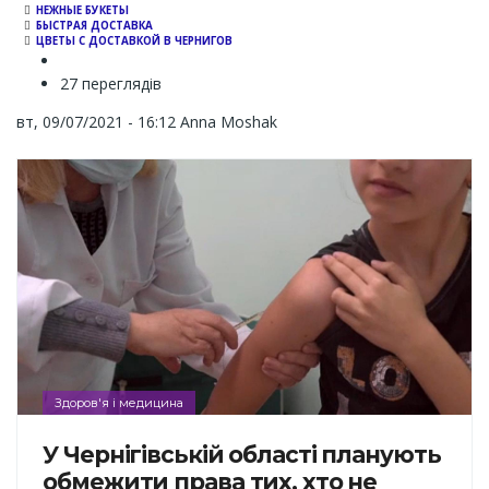
НЕЖНЫЕ БУКЕТЫ
БЫСТРАЯ ДОСТАВКА
ЦВЕТЫ С ДОСТАВКОЙ В ЧЕРНИГОВ
27 переглядів
вт, 09/07/2021 - 16:12
Anna Moshak
Здоров'я і медицина
У Чернігівській області планують
обмежити права тих, хто не