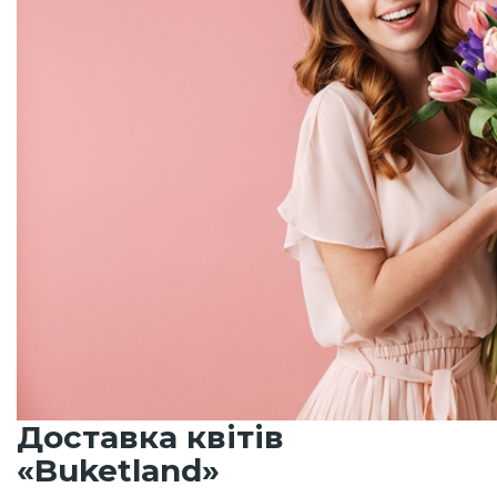
Доставка квітів
«Buketland»