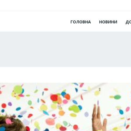
ГОЛОВНА
НОВИНИ
Д