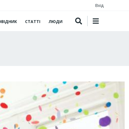
Вхід
ОВІДНИК
СТАТТІ
ЛЮДИ