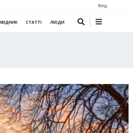
Вхід
ОВІДНИК
СТАТТІ
ЛЮДИ