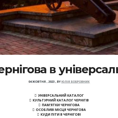
ернігова в універса
04 ЖОВТНЯ , 2023
,
BY
ЮЛІЯ БОБРОВНИК
УНІВЕРСАЛЬНИЙ КАТАЛОГ
КУЛЬТУРНИЙ КАТАЛОГ ЧЕРНІГІВ
ПАМ'ЯТКИ ЧЕРНІГОВА
ОСОБЛИВІ МІСЦЯ ЧЕРНІГОВА
КУДИ ПІТИ В ЧЕРНІГОВІ