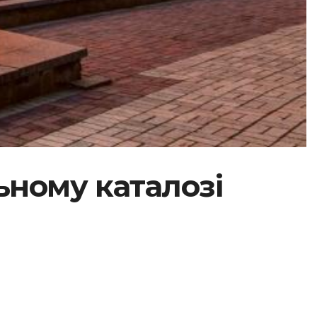
льному каталозі