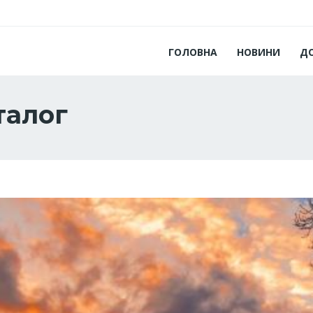
ГОЛОВНА
НОВИНИ
Д
талог