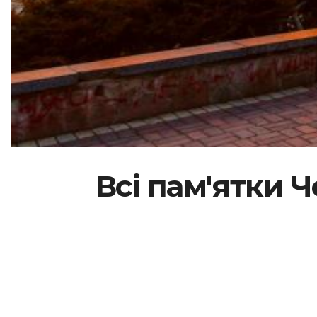
Всі пам'ятки Ч