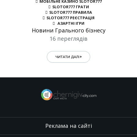
МОБІЛЬНЕ КАЗИНО SLOTOR777
SLOTOR777 ГРАТИ
SLOTOR777 ПРАВИЛА
SLOTOR777 РЕЄСТРАЦІЯ
АЗАРТНІ ІГРИ
Новини Грального бізнесу
16 переглядів
ЧИТАТИ ДАЛІ
Реклама на сайті