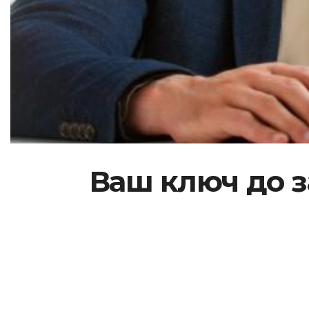
Ваш ключ до за