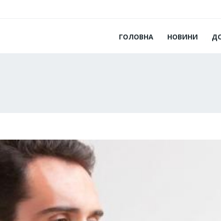
ГОЛОВНА
НОВИНИ
Д