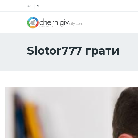
ua
|
ru
Slotor777 грати