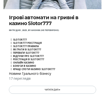
Ігрові автомати на гривні в
казино Slotor777
09 ГРУДНЯ , 2025
,
BY
АНОНІМ (НЕ ПЕРЕВІРЕНО)
SLOTOR777
SLOTOR777 РЕЄСТРАЦІЯ
SLOTOR777 ПРАВИЛА
ЯК ГРАТИ В SLOTOR777
ПЕРЕВАГИ SLOTOR777
ВІДГУКИ ПРО SLOTOR777
РЕЄСТРАЦІЯ В SLOTOR777
ОНЛАЙН КАЗИНО
БОНУСИ В КАЗИНО
КРАЩІ СЛОТИ КАЗИНО SLOTOR777
Новини Грального бізнесу
17 переглядів
ЧИТАТИ ДАЛІ