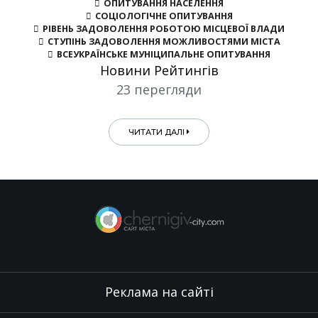
ОПИТУВАННЯ НАСЕЛЕННЯ
СОЦІОЛОГІЧНЕ ОПИТУВАННЯ
РІВЕНЬ ЗАДОВОЛЕННЯ РОБОТОЮ МІСЦЕВОЇ ВЛАДИ
СТУПІНЬ ЗАДОВОЛЕННЯ МОЖЛИВОСТЯМИ МІСТА
ВСЕУКРАЇНСЬКЕ МУНІЦИПАЛЬНЕ ОПИТУВАННЯ
Новини Рейтингів
23 перегляди
ЧИТАТИ ДАЛІ
Реклама на сайті