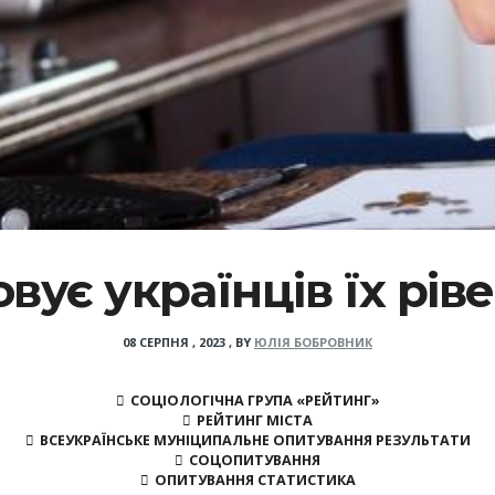
вує українців їх рів
08 СЕРПНЯ , 2023
,
BY
ЮЛІЯ БОБРОВНИК
СОЦІОЛОГІЧНА ГРУПА «РЕЙТИНГ»
РЕЙТИНГ МІСТА
ВСЕУКРАЇНСЬКЕ МУНІЦИПАЛЬНЕ ОПИТУВАННЯ РЕЗУЛЬТАТИ
СОЦОПИТУВАННЯ
ОПИТУВАННЯ СТАТИСТИКА