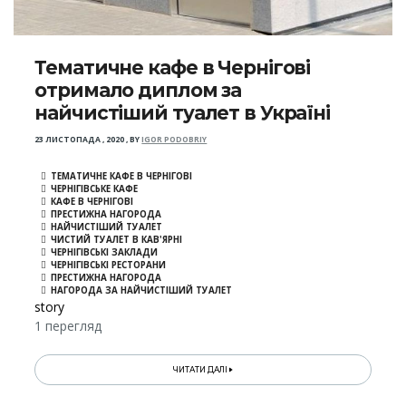
Тематичне кафе в Чернігові
отримало диплом за
найчистіший туалет в Україні
23 ЛИСТОПАДА , 2020
,
BY
IGOR PODOBRIY
ТЕМАТИЧНЕ КАФЕ В ЧЕРНІГОВІ
ЧЕРНІГІВСЬКЕ КАФЕ
КАФЕ В ЧЕРНІГОВІ
ПРЕСТИЖНА НАГОРОДА
НАЙЧИСТІШИЙ ТУАЛЕТ
ЧИСТИЙ ТУАЛЕТ В КАВ'ЯРНІ
ЧЕРНІГІВСЬКІ ЗАКЛАДИ
ЧЕРНІГІВСЬКІ РЕСТОРАНИ
ПРЕСТИЖНА НАГОРОДА
НАГОРОДА ЗА НАЙЧИСТІШИЙ ТУАЛЕТ
story
1 перегляд
ЧИТАТИ ДАЛІ