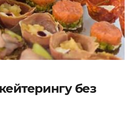
 кейтерингу без