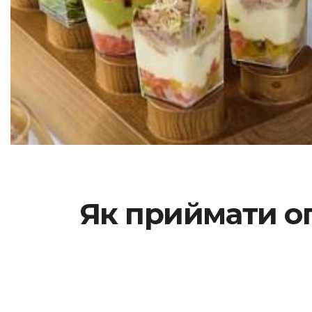
Як приймати оп