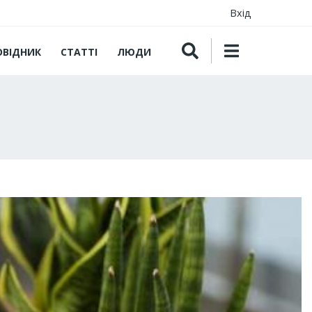
Вхід
ОВІДНИК
СТАТТІ
ЛЮДИ