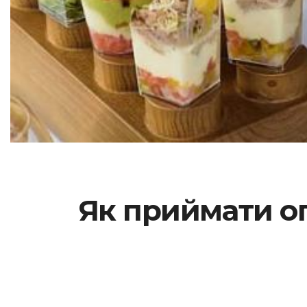
Як приймати оп