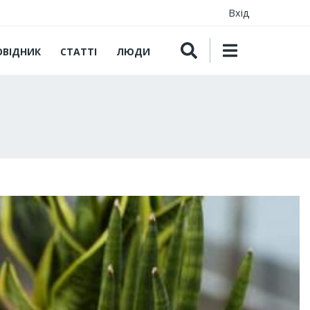
Вхід
ОВІДНИК
СТАТТІ
ЛЮДИ