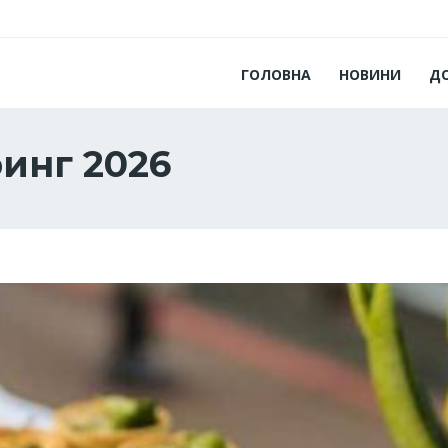
ГОЛОВНА
НОВИНИ
Д
инг 2026