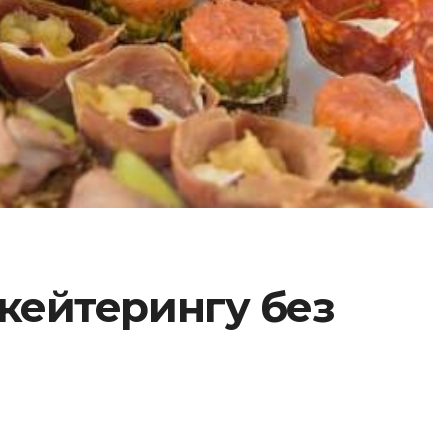
 кейтерингу без