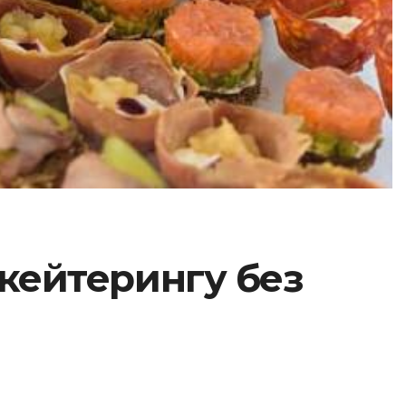
 кейтерингу без