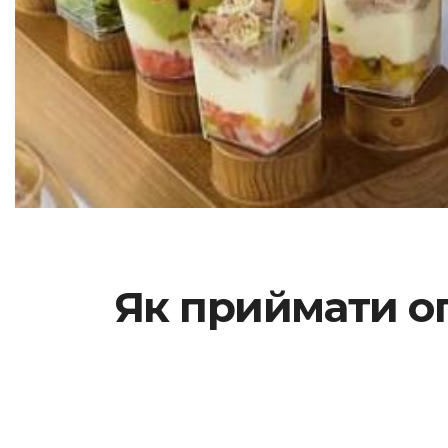
Як приймати оп