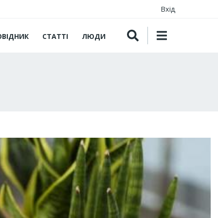
Вхід
ОВІДНИК
СТАТТІ
ЛЮДИ