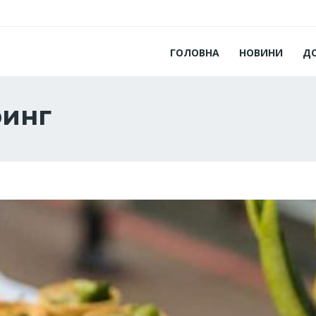
ГОЛОВНА
НОВИНИ
Д
ринг