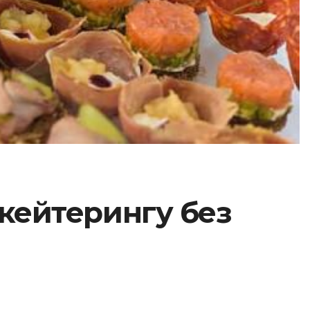
 кейтерингу без