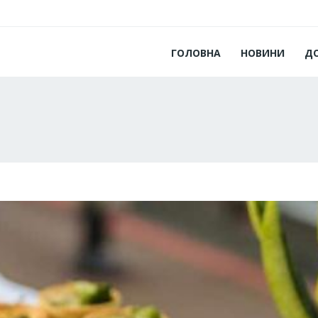
ГОЛОВНА
НОВИНИ
Д