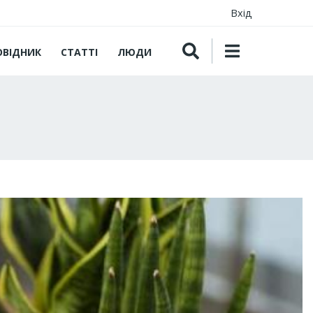
Вхід
ОВІДНИК
СТАТТІ
ЛЮДИ