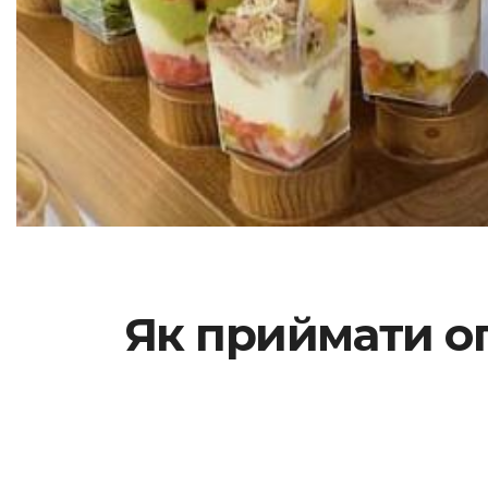
Як приймати оп