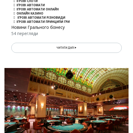
ІГРОВІ СЛОТИ
ІГРОВІ АВТОМАТИ
ІГРОВІ АВТОМАТИ ОНЛАЙН
ОНЛАЙН КАЗИНО
ІГРОВІ АВТОМАТИ РІЗНОВИДИ
ІГРОВІ АВТОМАТИ ПРИНЦИПИ ГРИ
Новини Грального бізнесу
54 перегляди
ЧИТАТИ ДАЛІ