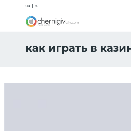
ua
|
ru
как играть в кази