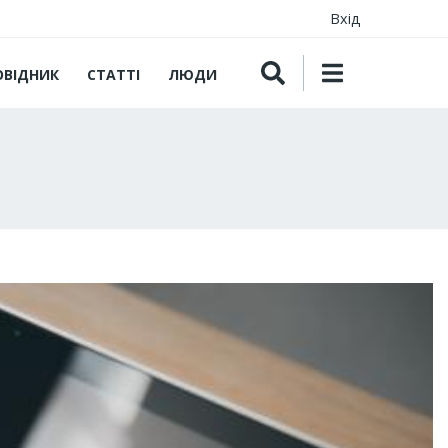
Вхід
ОВІДНИК
СТАТТІ
ЛЮДИ