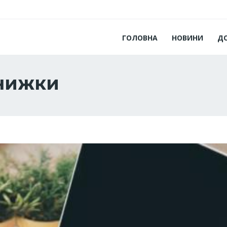
ГОЛОВНА
НОВИНИ
Д
Книжки