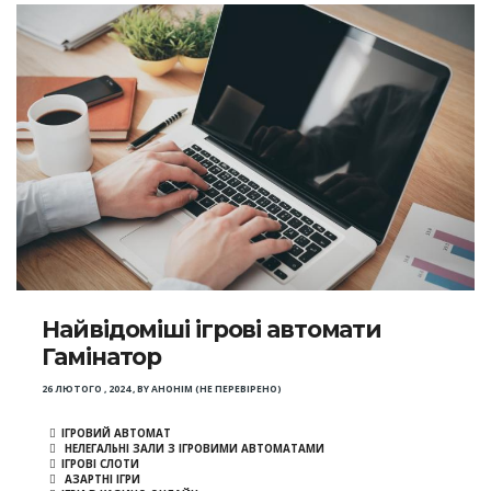
Найвідоміші ігрові автомати
Гамінатор
26 ЛЮТОГО , 2024
,
BY
АНОНІМ (НЕ ПЕРЕВІРЕНО)
ІГРОВИЙ АВТОМАТ
НЕЛЕГАЛЬНІ ЗАЛИ З ІГРОВИМИ АВТОМАТАМИ
ІГРОВІ СЛОТИ
АЗАРТНІ ІГРИ