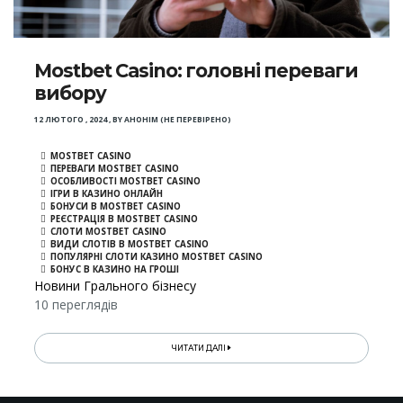
Mostbet Casino: головні переваги
вибору
12 ЛЮТОГО , 2024
,
BY
АНОНІМ (НЕ ПЕРЕВІРЕНО)
MOSTBET CASINO
ПЕРЕВАГИ MOSTBET CASINO
ОСОБЛИВОСТІ MOSTBET CASINO
ІГРИ В КАЗИНО ОНЛАЙН
БОНУСИ В MOSTBET CASINO
РЕЄСТРАЦІЯ В MOSTBET CASINO
СЛОТИ MOSTBET CASINO
ВИДИ СЛОТІВ В MOSTBET CASINO
ПОПУЛЯРНІ СЛОТИ КАЗИНО MOSTBET CASINO
БОНУС В КАЗИНО НА ГРОШІ
Новини Грального бізнесу
10 переглядів
ЧИТАТИ ДАЛІ