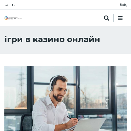
ua
|
ru
Вхід
ігри в казино онлайн