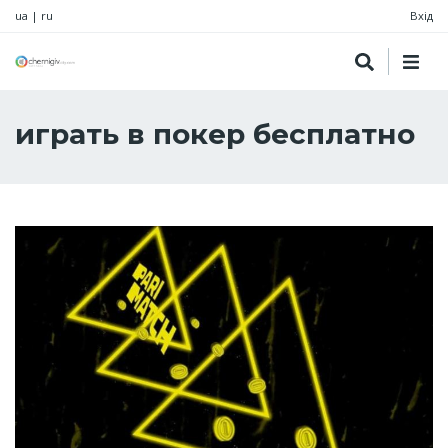
ua
|
ru
Вхід
играть в покер бесплатно