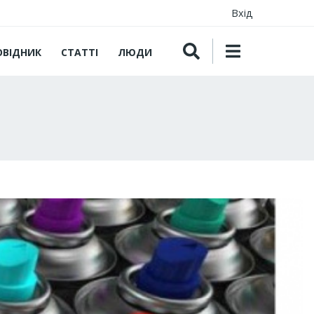
Вхід
ОВІДНИК
СТАТТІ
ЛЮДИ