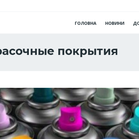
ГОЛОВНА
НОВИНИ
Д
расочные покрытия