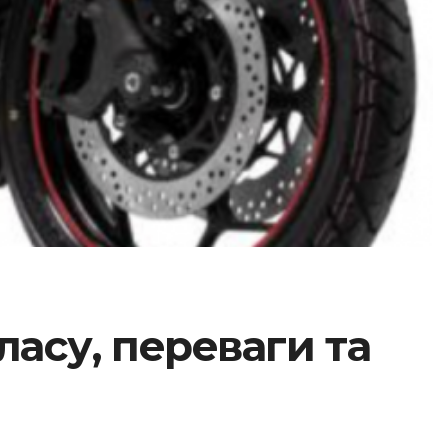
асу, переваги та