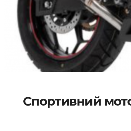
Спортивний мото