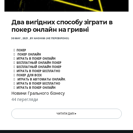
Два вигідних способу зіграти в
покер онлайн на гривні
30 MAY , 2021
,
BY
АНОНІМ (НЕ ПЕРЕВІРЕНО)
ПОКЕР
ПОКЕР ОНЛАЙН
ИГРАТЬ В ПОКЕР ОНЛАЙН
БЕСПЛАТНЫЙ ОНЛАЙН ПОКЕР
БЕСПЛАТНЫЙ ОНЛАЙН ПОКЕР
ИГРАТЬ В ПОКЕР БЕСПЛАТНО
ПОКЕР ДЛЯ ВСЕХ
ИГРАТЬ В АВТОМАТЫ ОНЛАЙН.
ИГРАТЬ В ПОКЕР БЕСПЛАТНО
ИГРАТЬ В ПОКЕР ОНЛАЙН
Новини Грального бізнесу
44 перегляди
ЧИТАТИ ДАЛІ