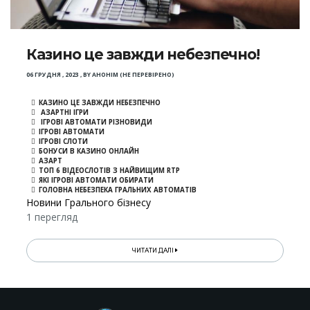
Казино це завжди небезпечно!
06 ГРУДНЯ , 2023
,
BY
АНОНІМ (НЕ ПЕРЕВІРЕНО)
КАЗИНО ЦЕ ЗАВЖДИ НЕБЕЗПЕЧНО
АЗАРТНІ ІГРИ
ІГРОВІ АВТОМАТИ РІЗНОВИДИ
ІГРОВІ АВТОМАТИ
ІГРОВІ СЛОТИ
БОНУСИ В КАЗИНО ОНЛАЙН
АЗАРТ
ТОП 6 ВІДЕОСЛОТІВ З НАЙВИЩИМ RTP
ЯКІ ІГРОВІ АВТОМАТИ ОБИРАТИ
ГОЛОВНА НЕБЕЗПЕКА ГРАЛЬНИХ АВТОМАТІВ
Новини Грального бізнесу
1 перегляд
ЧИТАТИ ДАЛІ