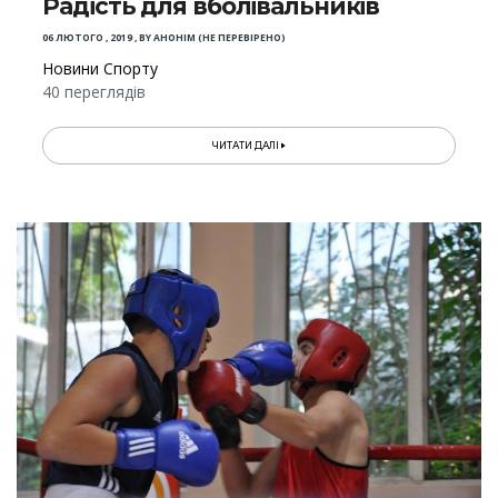
Радість для вболівальників
06 ЛЮТОГО , 2019
,
BY
АНОНІМ (НЕ ПЕРЕВІРЕНО)
Новини Спорту
40 переглядів
ЧИТАТИ ДАЛІ