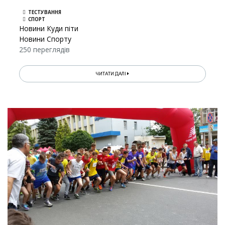
ТЕСТУВАННЯ
СПОРТ
Новини Куди піти
Новини Спорту
250 переглядів
ЧИТАТИ ДАЛІ