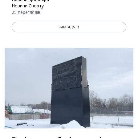
Новини Спорту
25 переглядів
ЧИТАТИ ДАЛІ