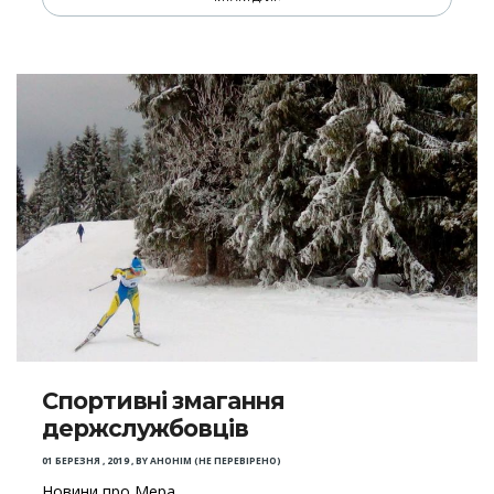
Спортивні змагання
держслужбовців
01 БЕРЕЗНЯ , 2019
,
BY
АНОНІМ (НЕ ПЕРЕВІРЕНО)
Новини про Мера