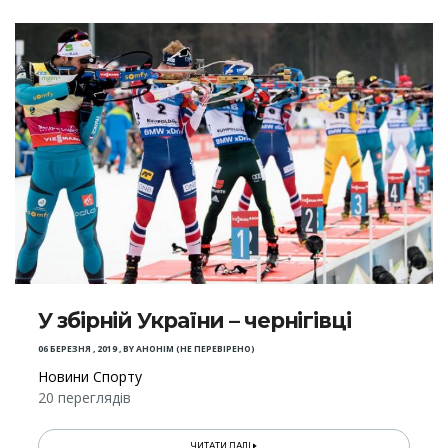
У збірній України – чернігівці
06 БЕРЕЗНЯ , 2019
,
BY
АНОНІМ (НЕ ПЕРЕВІРЕНО)
Новини Спорту
20 переглядів
ЧИТАТИ ДАЛІ