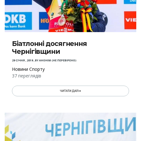
Біатлонні досягнення
Чернігівщини
29 СІЧНЯ , 2019
,
BY
АНОНІМ (НЕ ПЕРЕВІРЕНО)
Новини Спорту
37 переглядів
ЧИТАТИ ДАЛІ