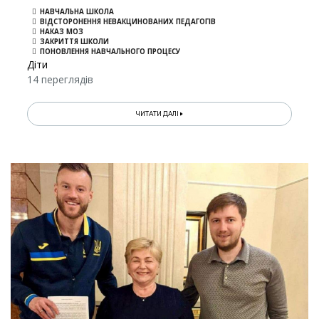
НАВЧАЛЬНА ШКОЛА
ВІДСТОРОНЕННЯ НЕВАКЦИНОВАНИХ ПЕДАГОГІВ
НАКАЗ МОЗ
ЗАКРИТТЯ ШКОЛИ
ПОНОВЛЕННЯ НАВЧАЛЬНОГО ПРОЦЕСУ
Діти
14 переглядів
ЧИТАТИ ДАЛІ