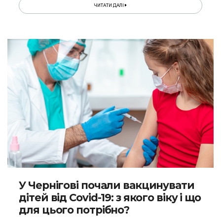
ЧИТАТИ ДАЛІ
У Чернігові почали вакцинувати
дітей від Covid-19: з якого віку і що
для цього потрібно?