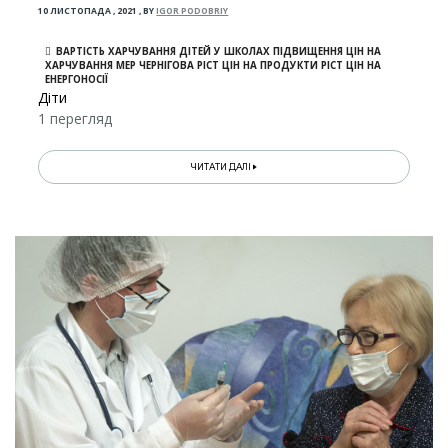
10 ЛИСТОПАДА , 2021
,
BY
IGOR PODOBRIY
ВАРТІСТЬ ХАРЧУВАННЯ ДІТЕЙ У ШКОЛАХ ПІДВИЩЕННЯ ЦІН НА
ХАРЧУВАННЯ МЕР ЧЕРНІГОВА РІСТ ЦІН НА ПРОДУКТИ РІСТ ЦІН НА
ЕНЕРГОНОСІЇ
Діти
1 перегляд
ЧИТАТИ ДАЛІ