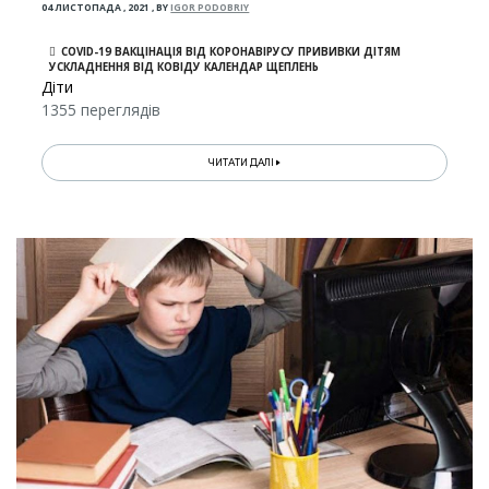
04 ЛИСТОПАДА , 2021
,
BY
IGOR PODOBRIY
COVID-19 ВАКЦІНАЦІЯ ВІД КОРОНАВІРУСУ ПРИВИВКИ ДІТЯМ
УСКЛАДНЕННЯ ВІД КОВІДУ КАЛЕНДАР ЩЕПЛЕНЬ
Діти
1355 переглядів
ЧИТАТИ ДАЛІ