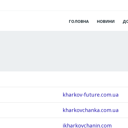
ГОЛОВНА
НОВИНИ
Д
kharkov-future.com.ua
kharkovchanka.com.ua
ikharkovchanin.com