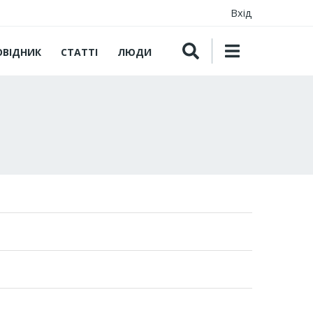
Вхід
ОВІДНИК
СТАТТІ
ЛЮДИ