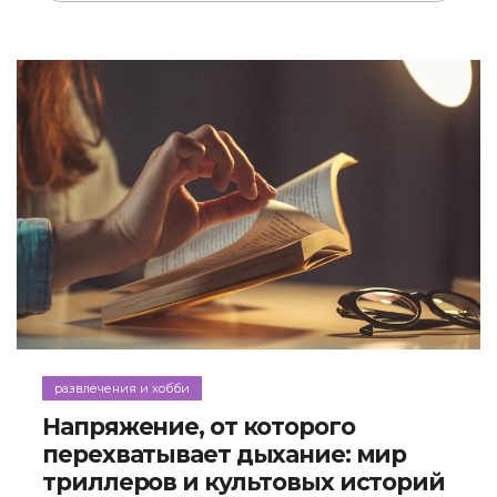
развлечения и хобби
Напряжение, от которого
перехватывает дыхание: мир
триллеров и культовых историй