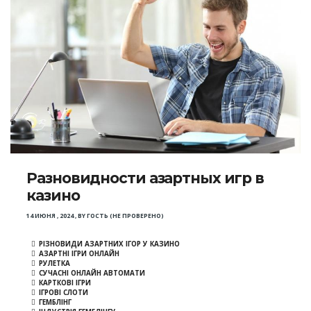
Разновидности азартных игр в
казино
14 ИЮНЯ , 2024
,
BY
ГОСТЬ (НЕ ПРОВЕРЕНО)
РІЗНОВИДИ АЗАРТНИХ ІГОР У КАЗИНО
АЗАРТНІ ІГРИ ОНЛАЙН
РУЛЕТКА
СУЧАСНІ ОНЛАЙН АВТОМАТИ
КАРТКОВІ ІГРИ
ІГРОВІ СЛОТИ
ГЕМБЛІНГ