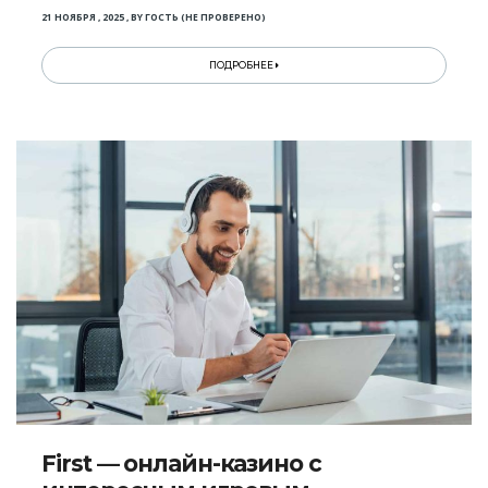
21 НОЯБРЯ , 2025
,
BY
ГОСТЬ (НЕ ПРОВЕРЕНО)
ПОДРОБНЕЕ
First — онлайн-казино с