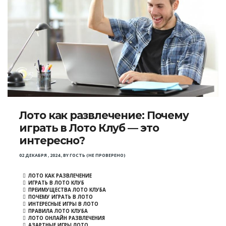
Лото как развлечение: Почему
играть в Лото Клуб — это
интересно?
02 ДЕКАБРЯ , 2024
,
BY
ГОСТЬ (НЕ ПРОВЕРЕНО)
ЛОТО КАК РАЗВЛЕЧЕНИЕ
ИГРАТЬ В ЛОТО КЛУБ
ПРЕИМУЩЕСТВА ЛОТО КЛУБА
ПОЧЕМУ ИГРАТЬ В ЛОТО
ИНТЕРЕСНЫЕ ИГРЫ В ЛОТО
ПРАВИЛА ЛОТО КЛУБА
ЛОТО ОНЛАЙН РАЗВЛЕЧЕНИЯ
АЗАРТНЫЕ ИГРЫ ЛОТО