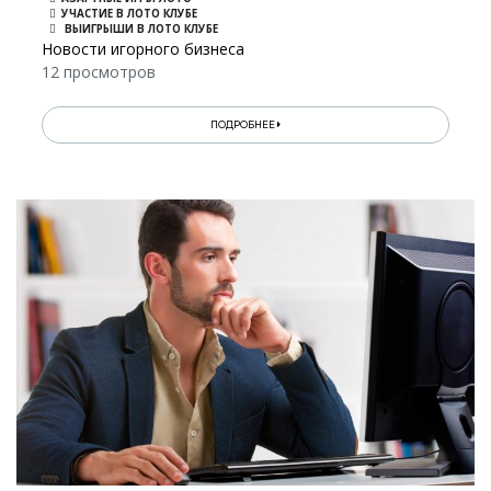
УЧАСТИЕ В ЛОТО КЛУБЕ
ВЫИГРЫШИ В ЛОТО КЛУБЕ
Новости игорного бизнеса
12 просмотров
ПОДРОБНЕЕ