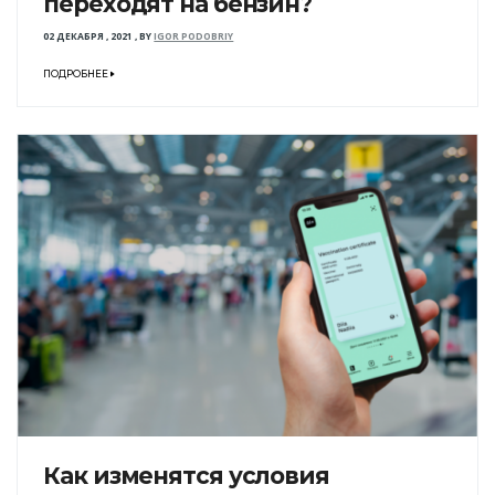
переходят на бензин?
02 ДЕКАБРЯ , 2021
,
BY
IGOR PODOBRIY
ПОДРОБНЕЕ
Как изменятся условия