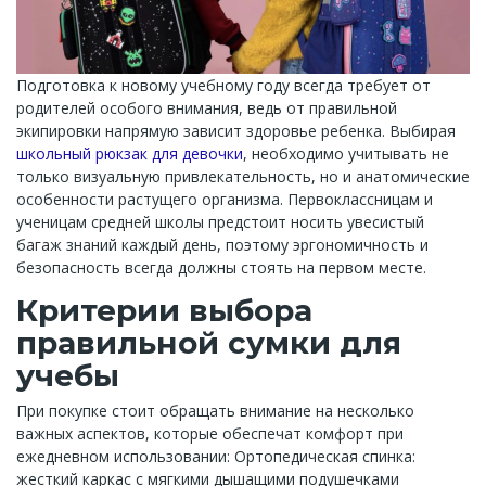
Подготовка к новому учебному году всегда требует от
родителей особого внимания, ведь от правильной
экипировки напрямую зависит здоровье ребенка. Выбирая
школьный рюкзак для девочки
, необходимо учитывать не
только визуальную привлекательность, но и анатомические
особенности растущего организма. Первоклассницам и
ученицам средней школы предстоит носить увесистый
багаж знаний каждый день, поэтому эргономичность и
безопасность всегда должны стоять на первом месте.
Критерии выбора
правильной сумки для
учебы
При покупке стоит обращать внимание на несколько
важных аспектов, которые обеспечат комфорт при
ежедневном использовании: Ортопедическая спинка:
жесткий каркас с мягкими дышащими подушечками