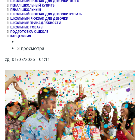
ШКОЛЬНЫЙ РЮКЗАК ДЛЯ ДЕВОЧКИ ФОТО
ПЕНАЛ ШКОЛЬНЫЙ КУПИТЬ
ПЕНАЛ ШКОЛЬНЫЙ
ШКОЛЬНЫЙ РЮКЗАК ДЛЯ ДЕВОЧКИ КУПИТЬ
ШКОЛЬНЫЙ РЮКЗАК ДЛЯ ДЕВОЧКИ
ШКОЛЬНЫЕ ПРИНАДЛЕЖНОСТИ
ШКОЛЬНЫЕ ТОВАРЫ
ПОДГОТОВКА К ШКОЛЕ
КАНЦЕЛЯРИЯ
3 просмотра
ср, 01/07/2026 - 01:11