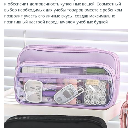
и обеспечит долговечность купленных вещей. Совместный
выбор необходимых для учебы товаров вместе с ребенком
позволит учесть его личные вкусы, создав максимально
позитивный настрой перед началом учебных будней.